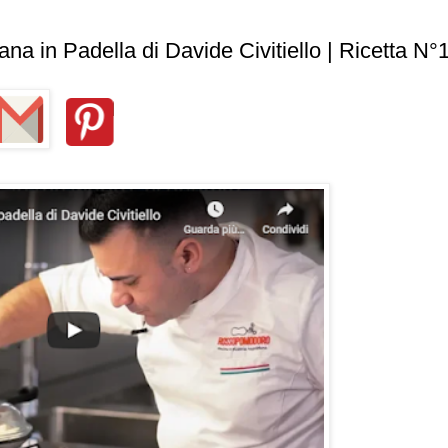
 in Padella di Davide Civitiello | Ricetta N°