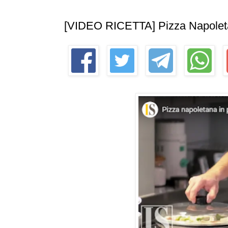
[VIDEO RICETTA] Pizza Napoletana