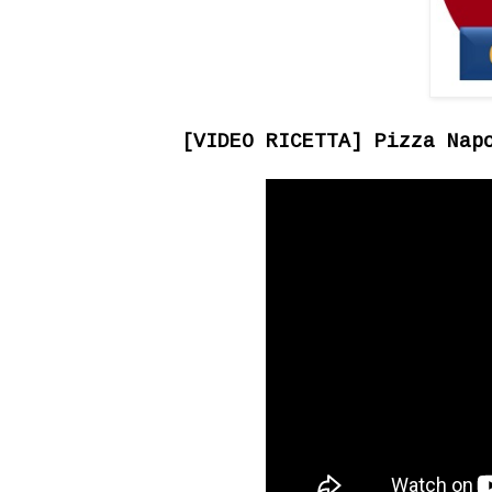
[VIDEO RICETTA] Pizza Nap