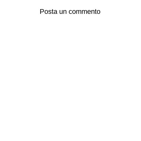
Posta un commento