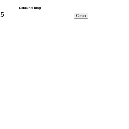
Cerca nel blog
15