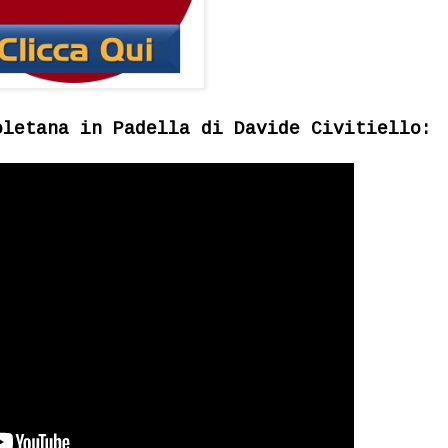
oletana in Padella di Davide Civitiello: