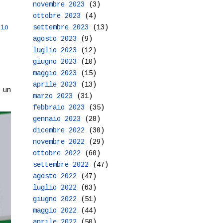
novembre 2023
(3)
ottobre 2023
(4)
hio
settembre 2023
(13)
agosto 2023
(9)
luglio 2023
(12)
giugno 2023
(10)
maggio 2023
(15)
aprile 2023
(13)
 un
marzo 2023
(31)
febbraio 2023
(35)
gennaio 2023
(28)
dicembre 2022
(30)
novembre 2022
(29)
ottobre 2022
(60)
settembre 2022
(47)
agosto 2022
(47)
luglio 2022
(63)
giugno 2022
(51)
maggio 2022
(44)
aprile 2022
(50)