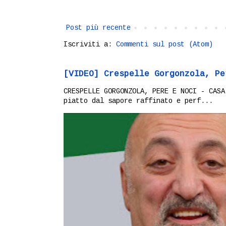
Post più recente
Iscriviti a:
Commenti sul post (Atom)
[VIDEO] Crespelle Gorgonzola, Pe
CRESPELLE GORGONZOLA, PERE E NOCI - CASA
piatto dal sapore raffinato e perf...