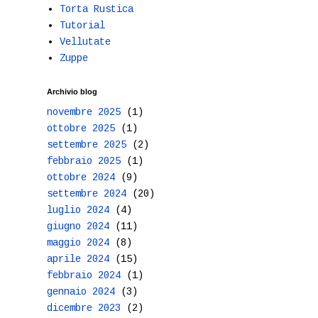
Torta Rustica
Tutorial
Vellutate
Zuppe
Archivio blog
novembre 2025
(1)
ottobre 2025
(1)
settembre 2025
(2)
febbraio 2025
(1)
ottobre 2024
(9)
settembre 2024
(20)
luglio 2024
(4)
giugno 2024
(11)
maggio 2024
(8)
aprile 2024
(15)
febbraio 2024
(1)
gennaio 2024
(3)
dicembre 2023
(2)