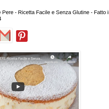
ere - Ricetta Facile e Senza Glutine - Fatto 
4