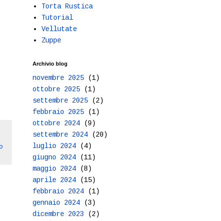
Torta Rustica
Tutorial
Vellutate
Zuppe
Archivio blog
novembre 2025
(1)
ottobre 2025
(1)
settembre 2025
(2)
febbraio 2025
(1)
ottobre 2024
(9)
settembre 2024
(20)
luglio 2024
(4)
o
giugno 2024
(11)
maggio 2024
(8)
aprile 2024
(15)
febbraio 2024
(1)
gennaio 2024
(3)
dicembre 2023
(2)