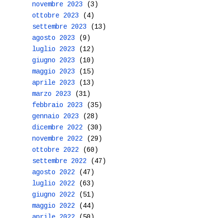
novembre 2023
(3)
ottobre 2023
(4)
settembre 2023
(13)
agosto 2023
(9)
luglio 2023
(12)
giugno 2023
(10)
maggio 2023
(15)
aprile 2023
(13)
marzo 2023
(31)
febbraio 2023
(35)
gennaio 2023
(28)
dicembre 2022
(30)
novembre 2022
(29)
ottobre 2022
(60)
settembre 2022
(47)
agosto 2022
(47)
luglio 2022
(63)
giugno 2022
(51)
maggio 2022
(44)
aprile 2022
(50)