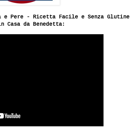
a e Pere - Ricetta Facile e Senza Glutine
in Casa da Benedetta: