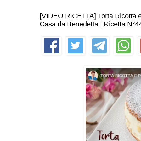
[VIDEO RICETTA] Torta Ricotta e P
Casa da Benedetta | Ricetta N°4