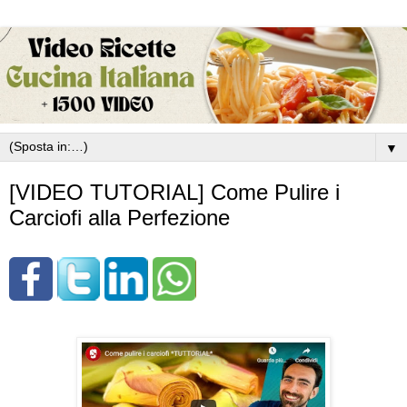
▼
[VIDEO TUTORIAL] Come Pulire i
Carciofi alla Perfezione