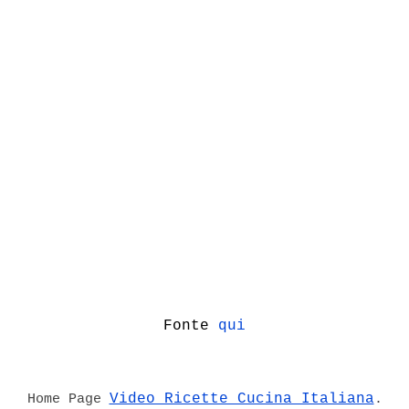
Fonte
qui
Video Ricette Cucina Italiana
Home Page
.