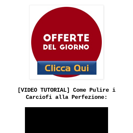
[VIDEO TUTORIAL] Come Pulire i
Carciofi alla Perfezione: