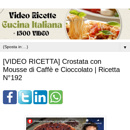
▼
[VIDEO RICETTA] Crostata con
Mousse di Caffè e Cioccolato | Ricetta
N°192