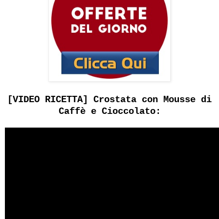
[VIDEO RICETTA] Crostata con Mousse di
Caffè e Cioccolato: