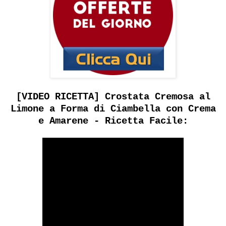
[VIDEO RICETTA] Crostata Cremosa al
Limone a Forma di Ciambella con Crema
e Amarene - Ricetta Facile: