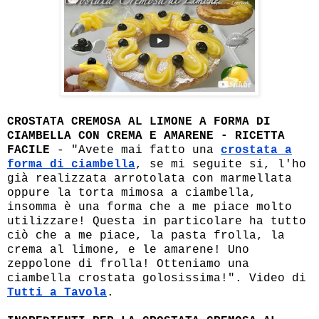
CROSTATA CREMOSA AL LIMONE A FORMA DI
CIAMBELLA CON CREMA E AMARENE - RICETTA
FACILE
- "Avete mai fatto una
crostata a
forma di ciambella
, se mi seguite si, l'ho
già realizzata arrotolata con marmellata
oppure la torta mimosa a ciambella,
insomma è una forma che a me piace molto
utilizzare! Questa in particolare ha tutto
ciò che a me piace, la pasta frolla, la
crema al limone, e le amarene! Uno
zeppolone di frolla! Otteniamo una
ciambella crostata golosissima!". Video di
Tutti a Tavola
.