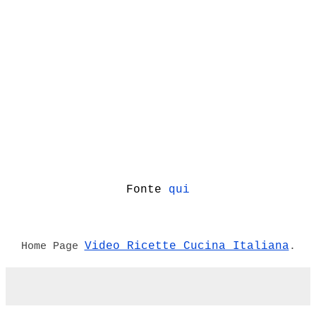
Fonte
qui
Video Ricette Cucina Italiana
Home Page
.