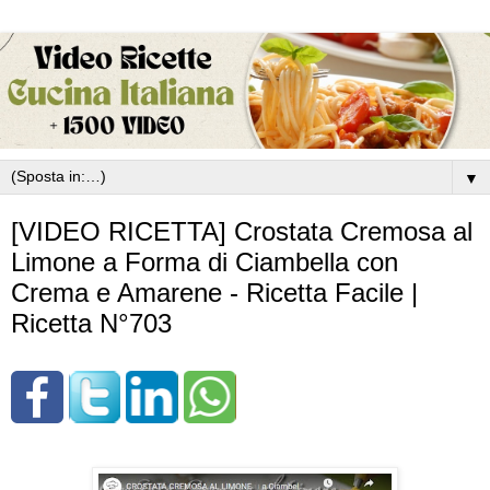
▼
[VIDEO RICETTA] Crostata Cremosa al
Limone a Forma di Ciambella con
Crema e Amarene - Ricetta Facile |
Ricetta N°703