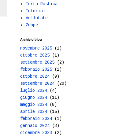
Torta Rustica
Tutorial
Vellutate
Zuppe
Archivio blog
novembre 2025
(1)
ottobre 2025
(1)
settembre 2025
(2)
febbraio 2025
(1)
ottobre 2024
(9)
settembre 2024
(20)
luglio 2024
(4)
giugno 2024
(11)
maggio 2024
(8)
aprile 2024
(15)
febbraio 2024
(1)
gennaio 2024
(3)
dicembre 2023
(2)