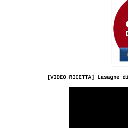
[VIDEO RICETTA] Lasagne d