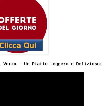
i Verza - Un Piatto Leggero e Delizioso: