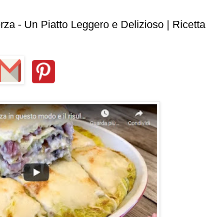
a - Un Piatto Leggero e Delizioso | Ricetta