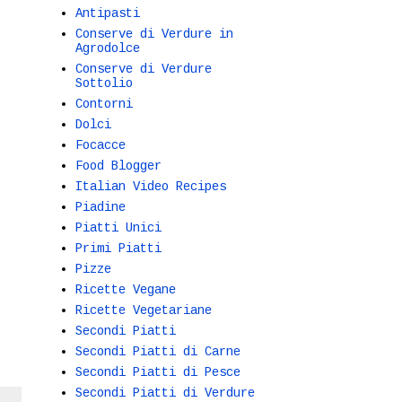
Antipasti
Conserve di Verdure in
Agrodolce
Conserve di Verdure
Sottolio
Contorni
Dolci
Focacce
Food Blogger
Italian Video Recipes
Piadine
Piatti Unici
Primi Piatti
Pizze
Ricette Vegane
Ricette Vegetariane
Secondi Piatti
Secondi Piatti di Carne
Secondi Piatti di Pesce
Secondi Piatti di Verdure