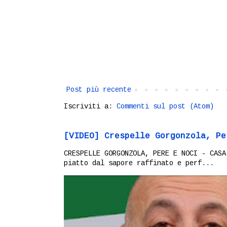
Post più recente
Iscriviti a:
Commenti sul post (Atom)
[VIDEO] Crespelle Gorgonzola, Pe
CRESPELLE GORGONZOLA, PERE E NOCI - CASA
piatto dal sapore raffinato e perf...