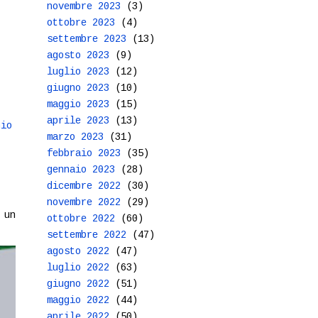
novembre 2023
(3)
ottobre 2023
(4)
settembre 2023
(13)
agosto 2023
(9)
luglio 2023
(12)
giugno 2023
(10)
maggio 2023
(15)
aprile 2023
(13)
hio
marzo 2023
(31)
febbraio 2023
(35)
gennaio 2023
(28)
dicembre 2022
(30)
novembre 2022
(29)
 un
ottobre 2022
(60)
settembre 2022
(47)
agosto 2022
(47)
luglio 2022
(63)
giugno 2022
(51)
maggio 2022
(44)
aprile 2022
(50)