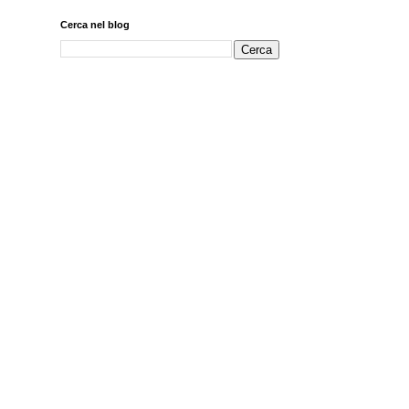
Cerca nel blog