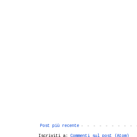
Post più recente
Iscriviti a:
Commenti sul post (Atom)