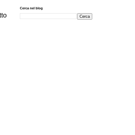
Cerca nel blog
tto