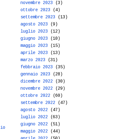
novembre 2023
(3)
ottobre 2023
(4)
settembre 2023
(13)
agosto 2023
(9)
luglio 2023
(12)
giugno 2023
(10)
maggio 2023
(15)
aprile 2023
(13)
marzo 2023
(31)
febbraio 2023
(35)
gennaio 2023
(28)
dicembre 2022
(30)
novembre 2022
(29)
ottobre 2022
(60)
settembre 2022
(47)
agosto 2022
(47)
luglio 2022
(63)
giugno 2022
(51)
hio
maggio 2022
(44)
aprile 2022
(50)