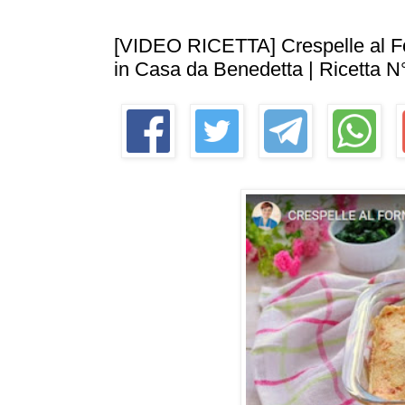
[VIDEO RICETTA] Crespelle al For
in Casa da Benedetta | Ricetta N