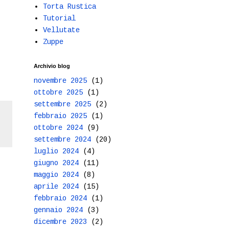
Torta Rustica
Tutorial
Vellutate
Zuppe
Archivio blog
novembre 2025
(1)
ottobre 2025
(1)
settembre 2025
(2)
febbraio 2025
(1)
ottobre 2024
(9)
settembre 2024
(20)
luglio 2024
(4)
giugno 2024
(11)
maggio 2024
(8)
aprile 2024
(15)
febbraio 2024
(1)
gennaio 2024
(3)
dicembre 2023
(2)