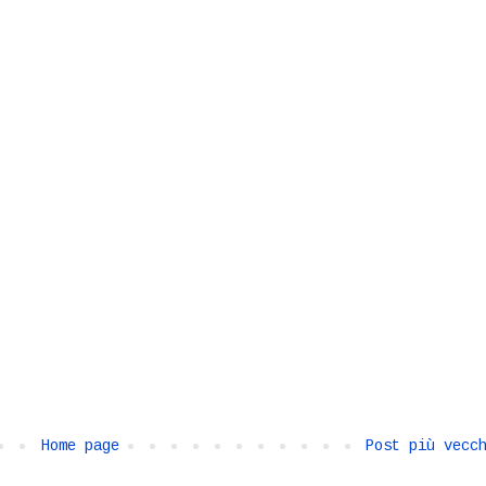
Home page
Post più vecc