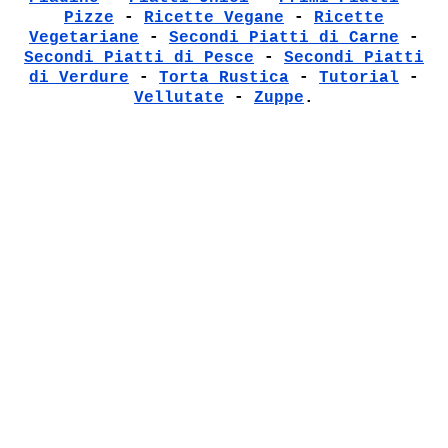
Pizze
-
Ricette Vegane
-
Ricette
Vegetariane
-
Secondi Piatti di Carne
-
Secondi Piatti di Pesce
-
Secondi Piatti
di Verdure
-
Torta Rustica
-
Tutorial
-
Vellutate
-
Zuppe
.