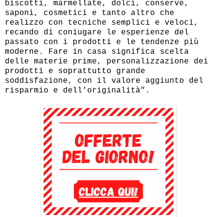
biscotti, marmellate, dolci, conserve,
saponi, cosmetici e tanto altro che
realizzo con tecniche semplici e veloci,
recando di coniugare le esperienze del
passato con i prodotti e le tendenze più
moderne. Fare in casa significa scelta
delle materie prime, personalizzazione dei
prodotti e soprattutto grande
soddisfazione, con il valore aggiunto del
risparmio e dell'originalità".