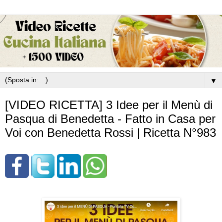
▼
[VIDEO RICETTA] 3 Idee per il Menù di
Pasqua di Benedetta - Fatto in Casa per
Voi con Benedetta Rossi | Ricetta N°983