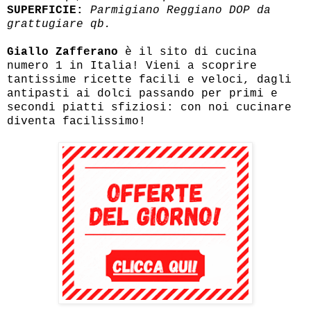
SUPERFICIE:
Parmigiano Reggiano DOP da
grattugiare qb.
Giallo Zafferano
è il sito di cucina
numero 1 in Italia! Vieni a scoprire
tantissime ricette facili e veloci, dagli
antipasti ai dolci passando per primi e
secondi piatti sfiziosi: con noi cucinare
diventa facilissimo!