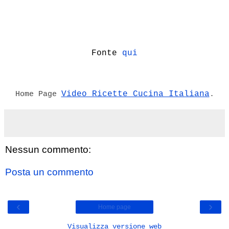
Fonte
qui
Video Ricette Cucina Italiana
Home Page
.
Nessun commento:
Posta un commento
‹
›
Home page
Visualizza versione web