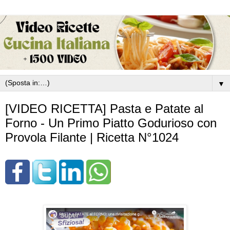
▼
[VIDEO RICETTA] Pasta e Patate al
Forno - Un Primo Piatto Godurioso con
Provola Filante | Ricetta N°1024