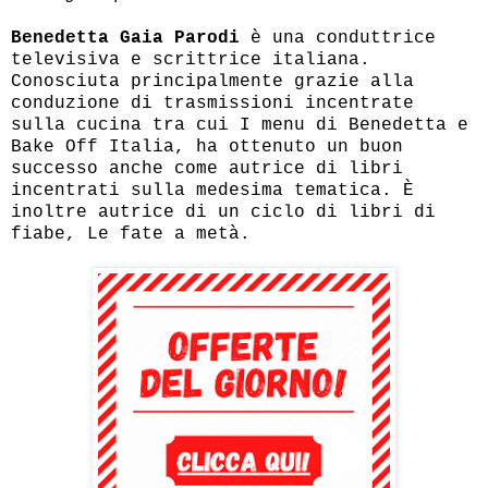
Benedetta Gaia Parodi
è una conduttrice
televisiva e scrittrice italiana.
Conosciuta principalmente grazie alla
conduzione di trasmissioni incentrate
sulla cucina tra cui I menu di Benedetta e
Bake Off Italia, ha ottenuto un buon
successo anche come autrice di libri
incentrati sulla medesima tematica. È
inoltre autrice di un ciclo di libri di
fiabe, Le fate a metà.