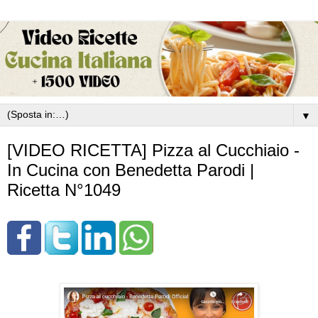
▼
[VIDEO RICETTA] Pizza al Cucchiaio -
In Cucina con Benedetta Parodi |
Ricetta N°1049