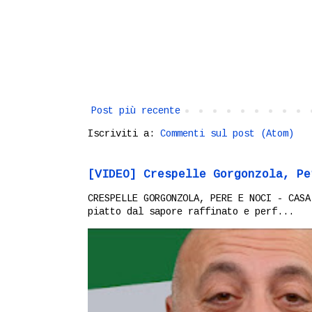
Post più recente
Iscriviti a:
Commenti sul post (Atom)
[VIDEO] Crespelle Gorgonzola, Pe
CRESPELLE GORGONZOLA, PERE E NOCI - CASA
piatto dal sapore raffinato e perf...