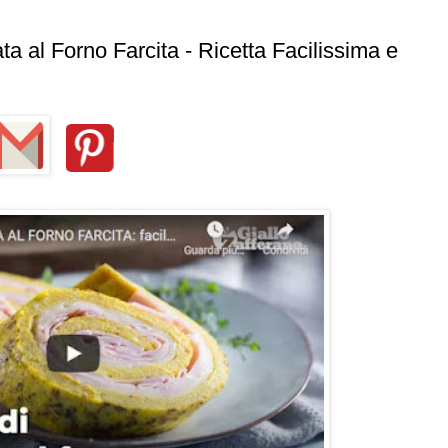
a al Forno Farcita - Ricetta Facilissima e