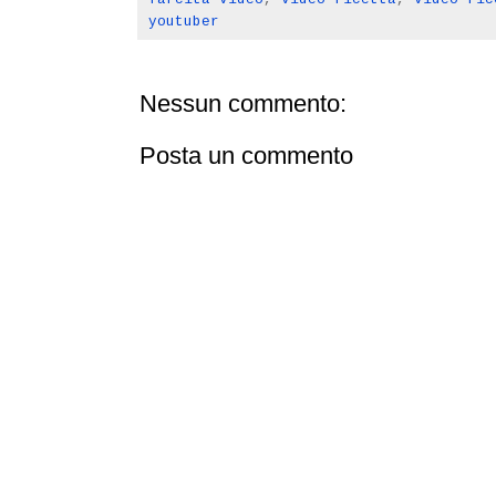
youtuber
Nessun commento:
Posta un commento