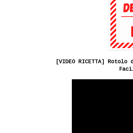
[VIDEO RICETTA] Rotolo 
Faci