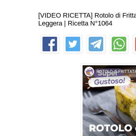
[VIDEO RICETTA] Rotolo di Frittat
Leggera | Ricetta N°1064