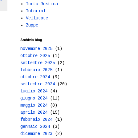
Torta Rustica
Tutorial
Vellutate
Zuppe
Archivio blog
novembre 2025
(1)
ottobre 2025
(1)
settembre 2025
(2)
febbraio 2025
(1)
ottobre 2024
(9)
settembre 2024
(20)
luglio 2024
(4)
giugno 2024
(11)
maggio 2024
(8)
aprile 2024
(15)
febbraio 2024
(1)
gennaio 2024
(3)
dicembre 2023
(2)