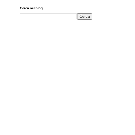
Cerca nel blog