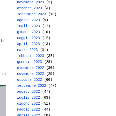
novembre 2023
(3)
ottobre 2023
(4)
settembre 2023
(13)
agosto 2023
(9)
luglio 2023
(12)
giugno 2023
(10)
maggio 2023
(15)
hio
aprile 2023
(13)
marzo 2023
(31)
febbraio 2023
(35)
gennaio 2023
(28)
dicembre 2022
(30)
 un
novembre 2022
(29)
ottobre 2022
(60)
settembre 2022
(47)
agosto 2022
(47)
luglio 2022
(63)
giugno 2022
(51)
maggio 2022
(44)
aprile 2022
(50)