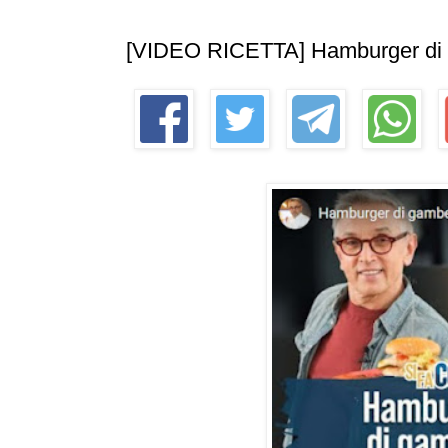
[VIDEO RICETTA] Hamburger di Ga