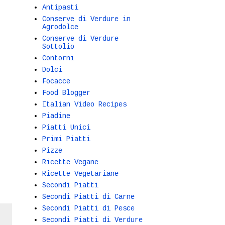
Antipasti
Conserve di Verdure in
Agrodolce
Conserve di Verdure
Sottolio
Contorni
Dolci
Focacce
Food Blogger
Italian Video Recipes
Piadine
Piatti Unici
Primi Piatti
Pizze
Ricette Vegane
Ricette Vegetariane
Secondi Piatti
Secondi Piatti di Carne
Secondi Piatti di Pesce
Secondi Piatti di Verdure