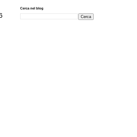
Cerca nel blog
6