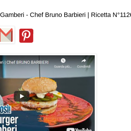
mberi - Chef Bruno Barbieri | Ricetta N°112