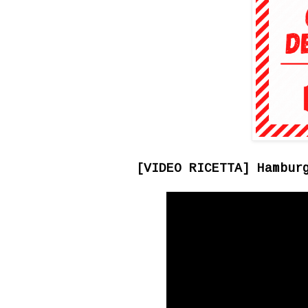
[VIDEO RICETTA] Hambur