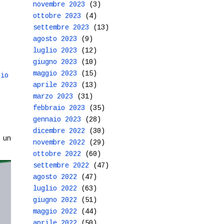
novembre 2023
(3)
ottobre 2023
(4)
settembre 2023
(13)
agosto 2023
(9)
luglio 2023
(12)
giugno 2023
(10)
maggio 2023
(15)
hio
aprile 2023
(13)
marzo 2023
(31)
febbraio 2023
(35)
gennaio 2023
(28)
dicembre 2022
(30)
 un
novembre 2022
(29)
ottobre 2022
(60)
settembre 2022
(47)
agosto 2022
(47)
luglio 2022
(63)
giugno 2022
(51)
maggio 2022
(44)
aprile 2022
(50)