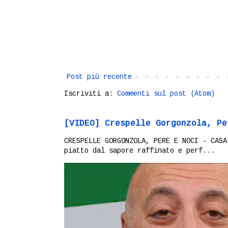
Post più recente
Iscriviti a:
Commenti sul post (Atom)
[VIDEO] Crespelle Gorgonzola, Pe
CRESPELLE GORGONZOLA, PERE E NOCI - CASA
piatto dal sapore raffinato e perf...