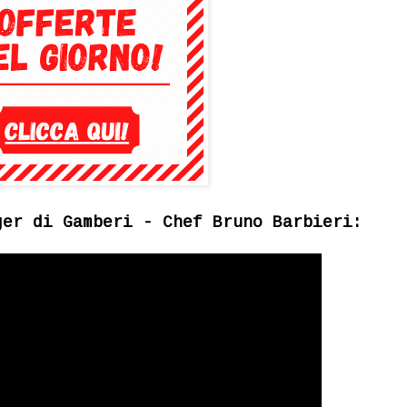
ger di Gamberi - Chef Bruno Barbieri: