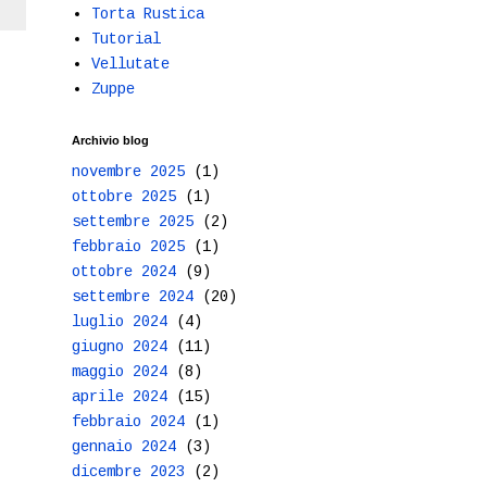
Torta Rustica
Tutorial
Vellutate
Zuppe
Archivio blog
novembre 2025
(1)
ottobre 2025
(1)
settembre 2025
(2)
febbraio 2025
(1)
ottobre 2024
(9)
settembre 2024
(20)
luglio 2024
(4)
giugno 2024
(11)
maggio 2024
(8)
aprile 2024
(15)
febbraio 2024
(1)
gennaio 2024
(3)
dicembre 2023
(2)