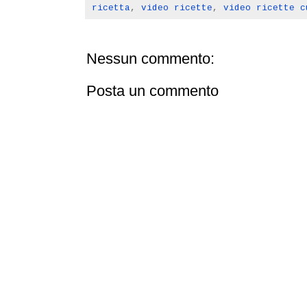
ricetta
,
video ricette
,
video ricette c
Nessun commento:
Posta un commento