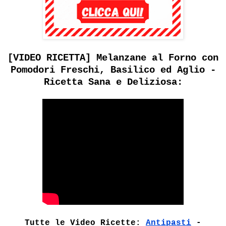
[VIDEO RICETTA] Melanzane al Forno con
Pomodori Freschi, Basilico ed Aglio -
Ricetta Sana e Deliziosa:
Tutte le Video Ricette:
Antipasti
-