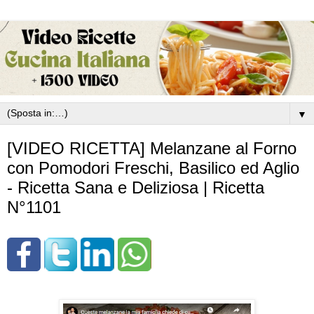
▼
[VIDEO RICETTA] Melanzane al Forno
con Pomodori Freschi, Basilico ed Aglio
- Ricetta Sana e Deliziosa | Ricetta
N°1101