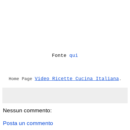
Fonte
qui
Video Ricette Cucina Italiana
Home Page
.
Nessun commento:
Posta un commento