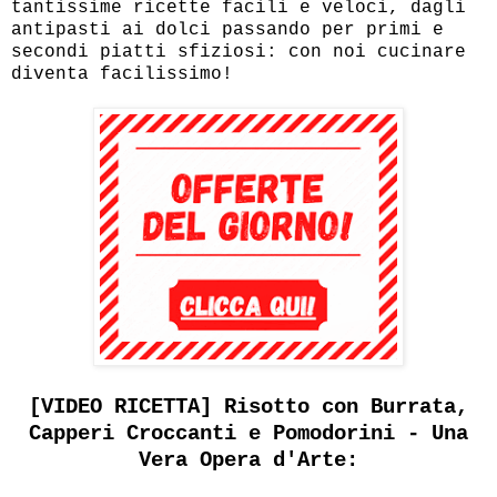
tantissime ricette facili e veloci, dagli
antipasti ai dolci passando per primi e
secondi piatti sfiziosi: con noi cucinare
diventa facilissimo!
[VIDEO RICETTA] Risotto con Burrata,
Capperi Croccanti e Pomodorini - Una
Vera Opera d'Arte: