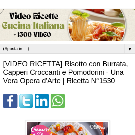
▼
[VIDEO RICETTA] Risotto con Burrata,
Capperi Croccanti e Pomodorini - Una
Vera Opera d'Arte | Ricetta N°1530