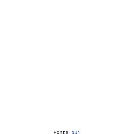
Fonte
qui