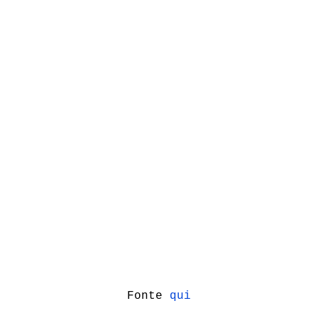
Fonte
qui