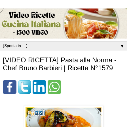
▼
[VIDEO RICETTA] Pasta alla Norma -
Chef Bruno Barbieri | Ricetta N°1579