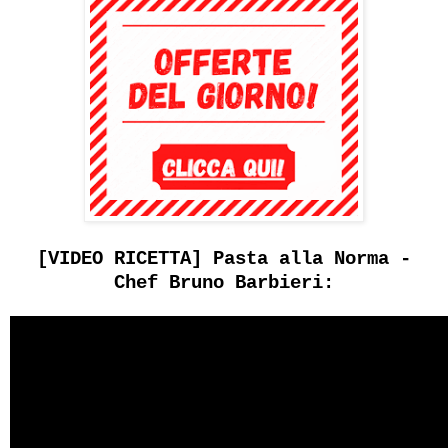
[VIDEO RICETTA] Pasta alla Norma -
Chef Bruno Barbieri: