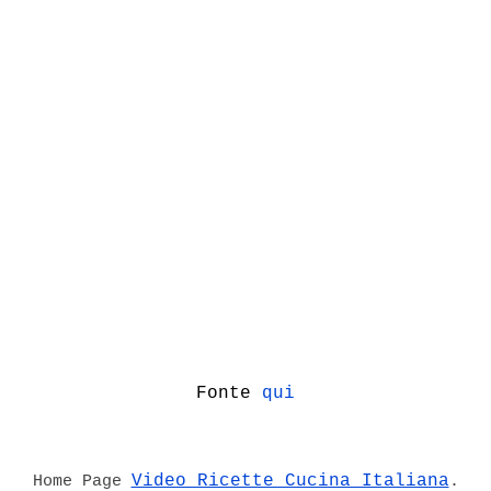
Fonte
qui
Video Ricette Cucina Italiana
Home Page
.