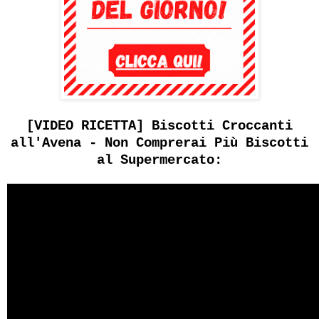
[VIDEO RICETTA] Biscotti Croccanti
all'Avena - Non Comprerai Più Biscotti
al Supermercato: