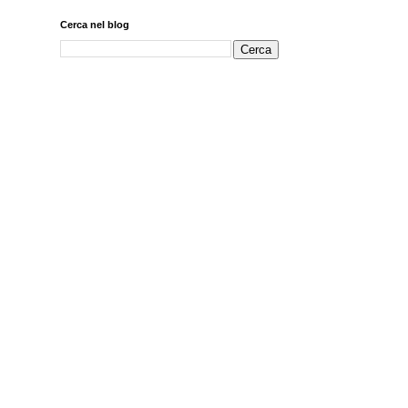
Cerca nel blog