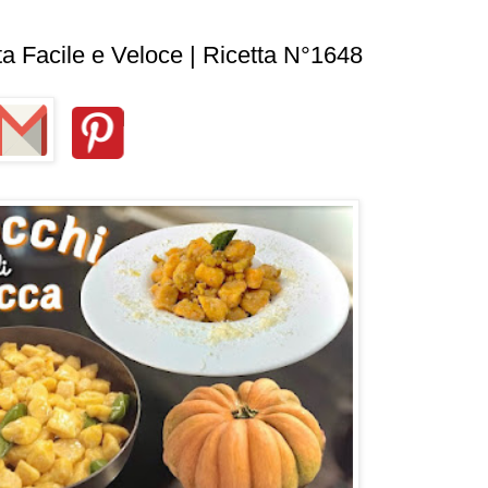
a Facile e Veloce | Ricetta N°1648