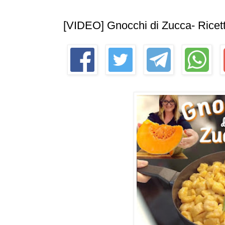
[VIDEO] Gnocchi di Zucca- Ricett