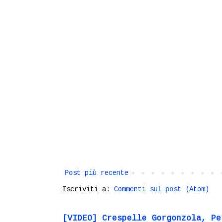
Post più recente
Iscriviti a:
Commenti sul post (Atom)
[VIDEO] Crespelle Gorgonzola, Pe