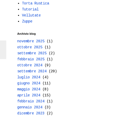
Torta Rustica
Tutorial
Vellutate
Zuppe
Archivio blog
novembre 2025
(1)
ottobre 2025
(1)
settembre 2025
(2)
febbraio 2025
(1)
ottobre 2024
(9)
settembre 2024
(20)
luglio 2024
(4)
giugno 2024
(11)
maggio 2024
(8)
aprile 2024
(15)
febbraio 2024
(1)
gennaio 2024
(3)
dicembre 2023
(2)