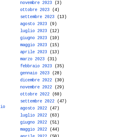
novembre 2023
(3)
ottobre 2023
(4)
settembre 2023
(13)
agosto 2023
(9)
luglio 2023
(12)
giugno 2023
(10)
maggio 2023
(15)
aprile 2023
(13)
marzo 2023
(31)
febbraio 2023
(35)
gennaio 2023
(28)
dicembre 2022
(30)
novembre 2022
(29)
ottobre 2022
(60)
settembre 2022
(47)
hio
agosto 2022
(47)
luglio 2022
(63)
giugno 2022
(51)
maggio 2022
(44)
aprile 2022
(50)