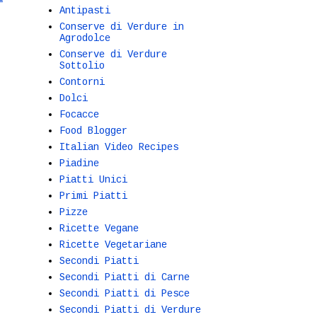
Antipasti
Conserve di Verdure in
Agrodolce
Conserve di Verdure
Sottolio
Contorni
Dolci
Focacce
Food Blogger
Italian Video Recipes
Piadine
Piatti Unici
Primi Piatti
Pizze
Ricette Vegane
Ricette Vegetariane
Secondi Piatti
Secondi Piatti di Carne
Secondi Piatti di Pesce
Secondi Piatti di Verdure