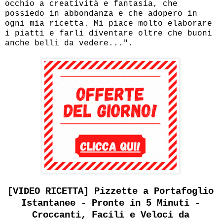
occhio a creatività e fantasia, che
possiedo in abbondanza e che adopero in
ogni mia ricetta. Mi piace molto elaborare
i piatti e farli diventare oltre che buoni
anche belli da vedere...".
[VIDEO RICETTA] Pizzette a Portafoglio
Istantanee - Pronte in 5 Minuti -
Croccanti, Facili e Veloci da