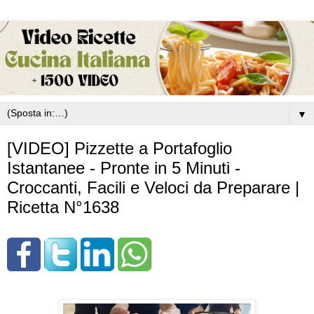
▼
[VIDEO] Pizzette a Portafoglio
Istantanee - Pronte in 5 Minuti -
Croccanti, Facili e Veloci da Preparare |
Ricetta N°1638