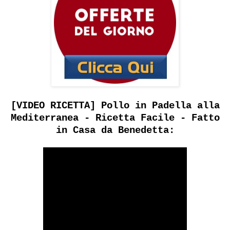
[VIDEO RICETTA] Pollo in Padella alla
Mediterranea - Ricetta Facile - Fatto
in Casa da Benedetta: