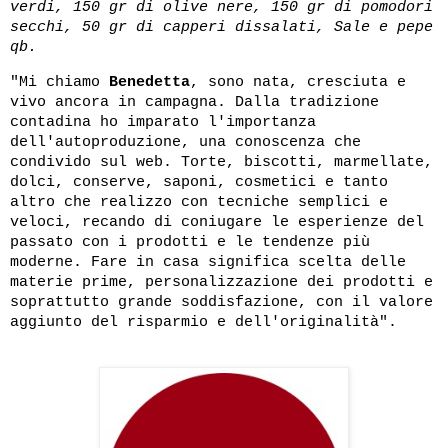
verdi, 150 gr di olive nere, 150 gr di pomodori
secchi, 50 gr di capperi dissalati, Sale e pepe
qb.
"Mi chiamo
Benedetta
, sono nata, cresciuta e
vivo ancora in campagna. Dalla tradizione
contadina ho imparato l'importanza
dell'autoproduzione, una conoscenza che
condivido sul web. Torte, biscotti, marmellate,
dolci, conserve, saponi, cosmetici e tanto
altro che realizzo con tecniche semplici e
veloci, recando di coniugare le esperienze del
passato con i prodotti e le tendenze più
moderne. Fare in casa significa scelta delle
materie prime, personalizzazione dei prodotti e
soprattutto grande soddisfazione, con il valore
aggiunto del risparmio e dell'originalità".