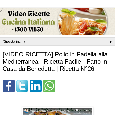
▼
[VIDEO RICETTA] Pollo in Padella alla
Mediterranea - Ricetta Facile - Fatto in
Casa da Benedetta | Ricetta N°26