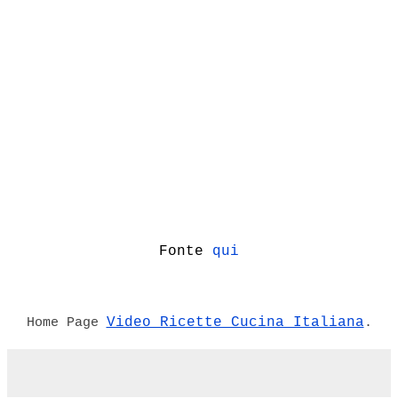
Fonte
qui
Video Ricette Cucina Italiana
Home Page
.