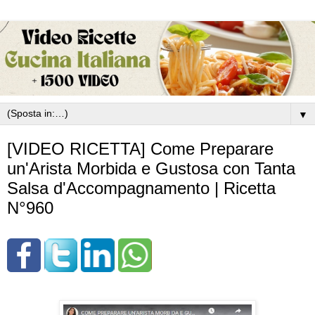
▼
[VIDEO RICETTA] Come Preparare
un'Arista Morbida e Gustosa con Tanta
Salsa d'Accompagnamento | Ricetta
N°960