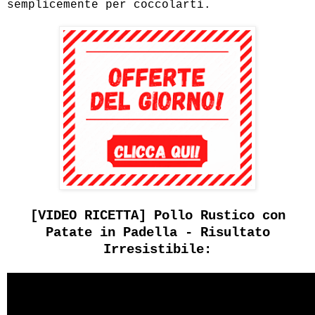
semplicemente per coccolarti.
[VIDEO RICETTA] Pollo Rustico con
Patate in Padella - Risultato
Irresistibile: