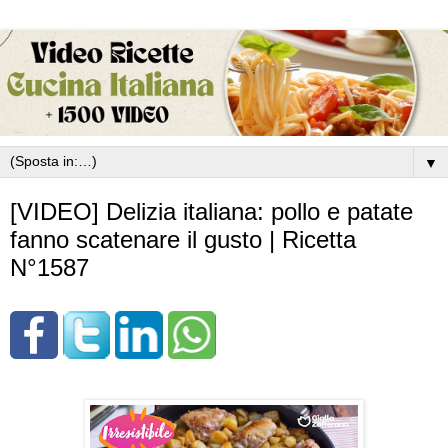
▼
[VIDEO] Delizia italiana: pollo e patate
fanno scatenare il gusto | Ricetta
N°1587