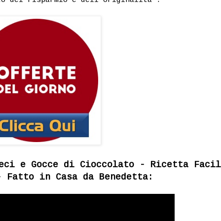
eci e Gocce di Cioccolato - Ricetta Facil
- Fatto in Casa da Benedetta: