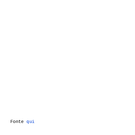
Fonte
qui