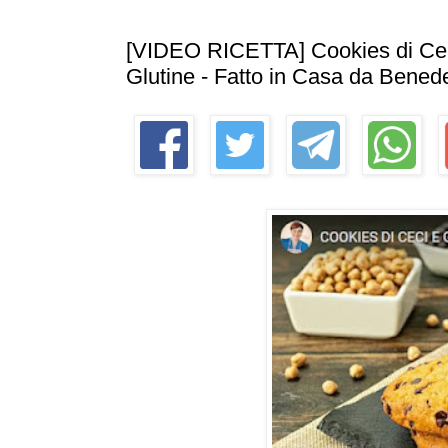
[VIDEO RICETTA] Cookies di Ceci
Glutine - Fatto in Casa da Benede