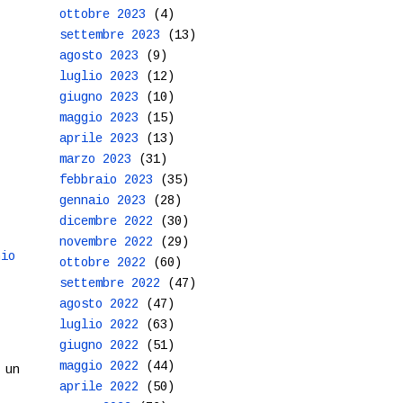
ottobre 2023
(4)
settembre 2023
(13)
agosto 2023
(9)
luglio 2023
(12)
giugno 2023
(10)
maggio 2023
(15)
aprile 2023
(13)
marzo 2023
(31)
febbraio 2023
(35)
gennaio 2023
(28)
dicembre 2022
(30)
novembre 2022
(29)
hio
ottobre 2022
(60)
settembre 2022
(47)
agosto 2022
(47)
luglio 2022
(63)
giugno 2022
(51)
maggio 2022
(44)
 un
aprile 2022
(50)