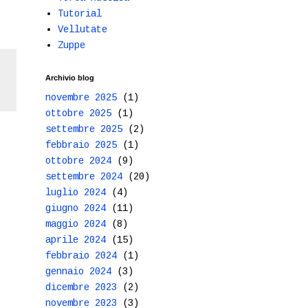
Tutorial
Vellutate
Zuppe
Archivio blog
novembre 2025
(1)
ottobre 2025
(1)
settembre 2025
(2)
febbraio 2025
(1)
ottobre 2024
(9)
settembre 2024
(20)
luglio 2024
(4)
giugno 2024
(11)
maggio 2024
(8)
aprile 2024
(15)
febbraio 2024
(1)
gennaio 2024
(3)
dicembre 2023
(2)
novembre 2023
(3)