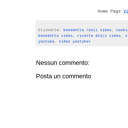
V
Home Page
Etichette:
benedetta rossi video
,
cooki
benedetta video
,
ricette dolci video
,
v
youtube
,
video youtuber
Nessun commento:
Posta un commento