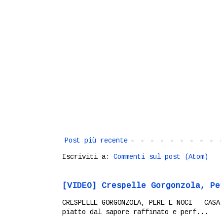
Post più recente
Iscriviti a:
Commenti sul post (Atom)
[VIDEO] Crespelle Gorgonzola, Pe
CRESPELLE GORGONZOLA, PERE E NOCI - CASA
piatto dal sapore raffinato e perf...