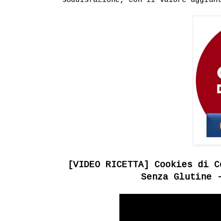
[VIDEO RICETTA] Cookies di C
Senza Glutine 