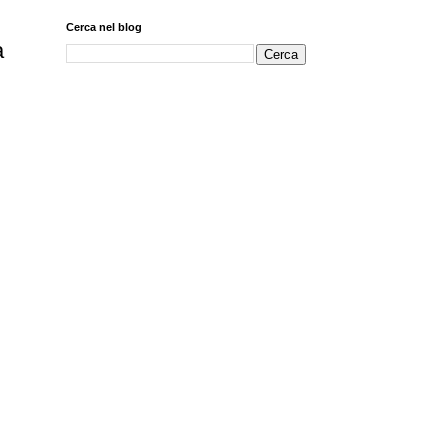
Cerca nel blog
a