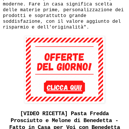
moderne. Fare in casa significa scelta
delle materie prime, personalizzazione dei
prodotti e soprattutto grande
soddisfazione, con il valore aggiunto del
risparmio e dell'originalità".
[VIDEO RICETTA] Pasta Fredda
Prosciutto e Melone di Benedetta -
Fatto in Casa per Voi con Benedetta