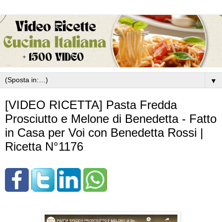
▼
[VIDEO RICETTA] Pasta Fredda
Prosciutto e Melone di Benedetta - Fatto
in Casa per Voi con Benedetta Rossi |
Ricetta N°1176