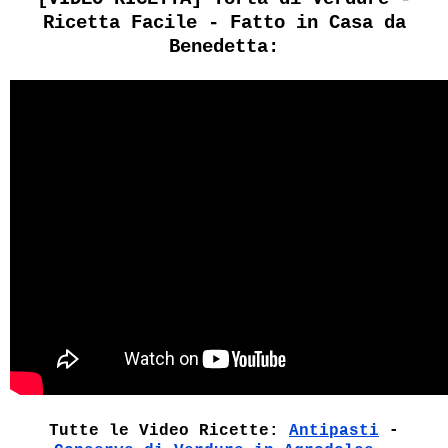
Ricetta Facile - Fatto in Casa da
Benedetta:
Tutte le Video Ricette:
Antipasti
-