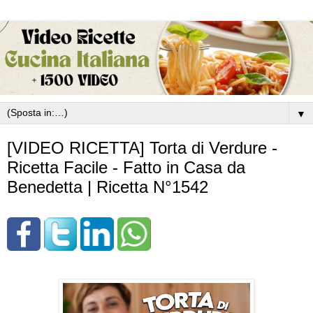
▼
[VIDEO RICETTA] Torta di Verdure -
Ricetta Facile - Fatto in Casa da
Benedetta | Ricetta N°1542