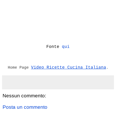
Fonte
qui
Video Ricette Cucina Italiana
Home Page
.
Nessun commento:
Posta un commento