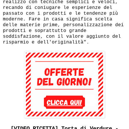
realizzo con tecniche semplici e veloci,
recando di coniugare le esperienze del
passato con i prodotti e le tendenze più
moderne. Fare in casa significa scelta
delle materie prime, personalizzazione dei
prodotti e soprattutto grande
soddisfazione, con il valore aggiunto del
risparmio e dell'originalità".
[VIDEO RICETTA] Torta di Verdure -