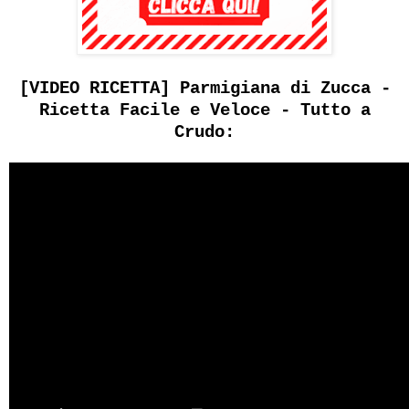
[VIDEO RICETTA] Parmigiana di Zucca -
Ricetta Facile e Veloce - Tutto a
Crudo: