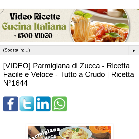
▼
[VIDEO] Parmigiana di Zucca - Ricetta
Facile e Veloce - Tutto a Crudo | Ricetta
N°1644