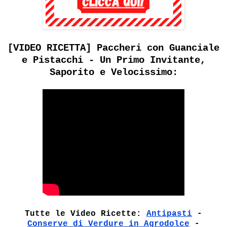
[VIDEO RICETTA] Paccheri con Guanciale
e Pistacchi - Un Primo Invitante,
Saporito e Velocissimo:
Tutte le Video Ricette:
Antipasti
-
Conserve di Verdure in Agrodolce
-