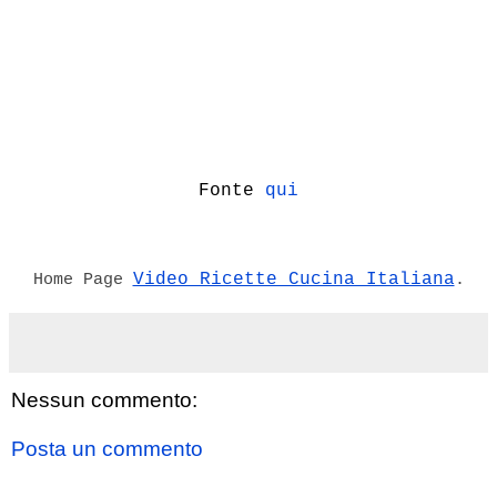
Fonte
qui
Video Ricette Cucina Italiana
Home Page
.
Nessun commento:
Posta un commento