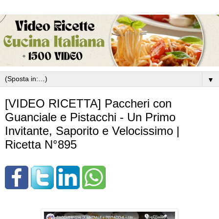
▼
[VIDEO RICETTA] Paccheri con
Guanciale e Pistacchi - Un Primo
Invitante, Saporito e Velocissimo |
Ricetta N°895