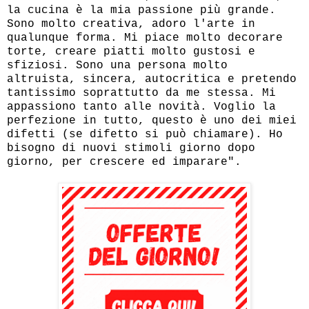
la cucina è la mia passione più grande.
Sono molto creativa, adoro l'arte in
qualunque forma. Mi piace molto decorare
torte, creare piatti molto gustosi e
sfiziosi. Sono una persona molto
altruista, sincera, autocritica e pretendo
tantissimo soprattutto da me stessa. Mi
appassiono tanto alle novità. Voglio la
perfezione in tutto, questo è uno dei miei
difetti (se difetto si può chiamare). Ho
bisogno di nuovi stimoli giorno dopo
giorno, per crescere ed imparare".