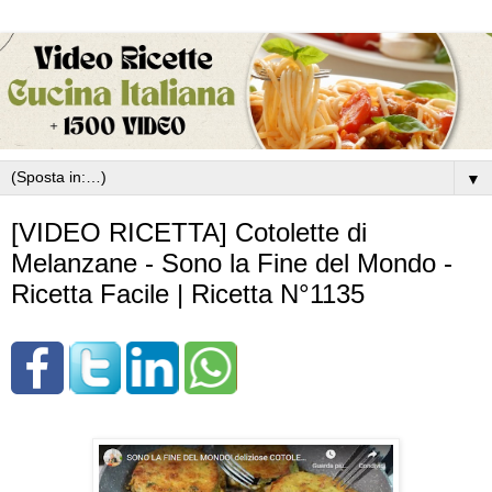
▼
[VIDEO RICETTA] Cotolette di
Melanzane - Sono la Fine del Mondo -
Ricetta Facile | Ricetta N°1135