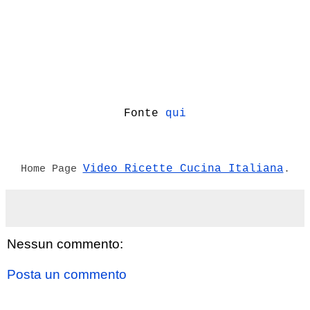
Fonte
qui
Video Ricette Cucina Italiana
Home Page
.
Nessun commento:
Posta un commento