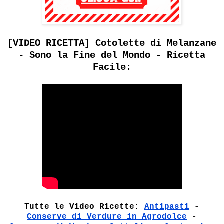
[VIDEO RICETTA] Cotolette di Melanzane
- Sono la Fine del Mondo - Ricetta
Facile:
Tutte le Video Ricette:
Antipasti
-
Conserve di Verdure in Agrodolce
-