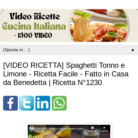
▼
[VIDEO RICETTA] Spaghetti Tonno e
Limone - Ricetta Facile - Fatto in Casa
da Benedetta | Ricetta N°1230