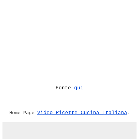
Fonte
qui
Video Ricette Cucina Italiana
Home Page
.