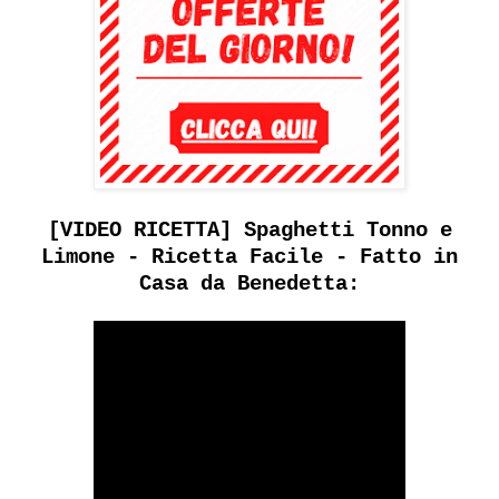
[VIDEO RICETTA] Spaghetti Tonno e
Limone - Ricetta Facile - Fatto in
Casa da Benedetta: